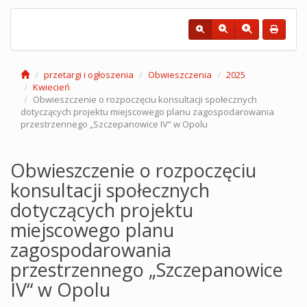
przetargi i ogłoszenia
Obwieszczenia
2025
Kwiecień
Obwieszczenie o rozpoczęciu konsultacji społecznych
dotyczących projektu miejscowego planu zagospodarowania
przestrzennego „Szczepanowice IV“ w Opolu
Obwieszczenie o rozpoczęciu
konsultacji społecznych
dotyczących projektu
miejscowego planu
zagospodarowania
przestrzennego „Szczepanowice
IV“ w Opolu