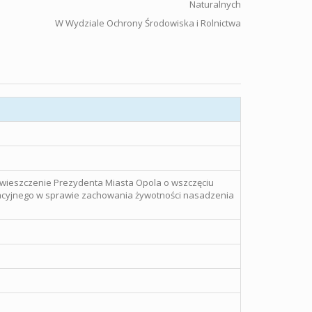
Naturalnych
W Wydziale Ochrony Środowiska i Rolnictwa
wieszczenie Prezydenta Miasta Opola o wszczęciu
acyjnego w sprawie zachowania żywotności nasadzenia