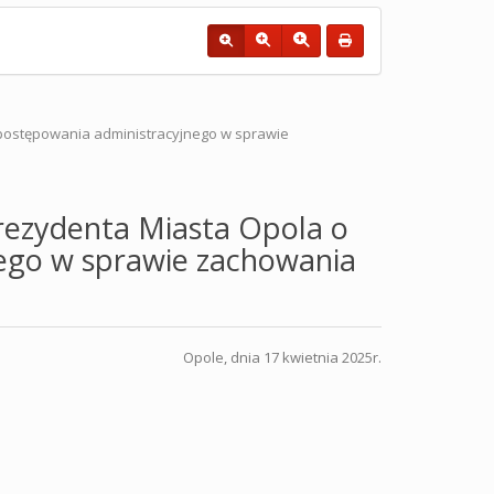
postępowania administracyjnego w sprawie
rezydenta Miasta Opola o
ego w sprawie zachowania
Opole, dnia 17 kwietnia 2025r.