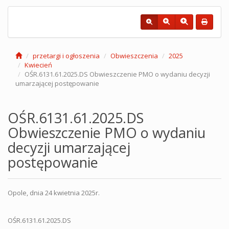
przetargi i ogłoszenia
Obwieszczenia
2025
Kwiecień
OŚR.6131.61.2025.DS Obwieszczenie PMO o wydaniu decyzji
umarzającej postępowanie
OŚR.6131.61.2025.DS
Obwieszczenie PMO o wydaniu
decyzji umarzającej
postępowanie
Opole, dnia 24 kwietnia 2025r.
OŚR.6131.61.2025.DS