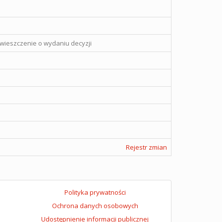
wieszczenie o wydaniu decyzji
Rejestr zmian
Polityka prywatności
Ochrona danych osobowych
Udostępnienie informacji publicznej