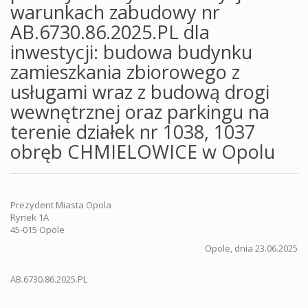
warunkach zabudowy nr
AB.6730.86.2025.PL dla
inwestycji: budowa budynku
zamieszkania zbiorowego z
usługami wraz z budową drogi
wewnętrznej oraz parkingu na
terenie działek nr 1038, 1037
obręb CHMIELOWICE w Opolu
Prezydent Miasta Opola
Rynek 1A
45-015 Opole
Opole, dnia 23.06.2025
AB.6730.86.2025.PL