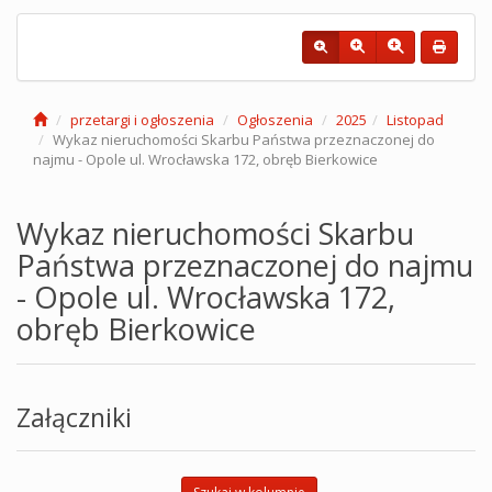
przetargi i ogłoszenia
Ogłoszenia
2025
Listopad
Wykaz nieruchomości Skarbu Państwa przeznaczonej do
najmu - Opole ul. Wrocławska 172, obręb Bierkowice
Wykaz nieruchomości Skarbu
Państwa przeznaczonej do najmu
- Opole ul. Wrocławska 172,
obręb Bierkowice
Załączniki