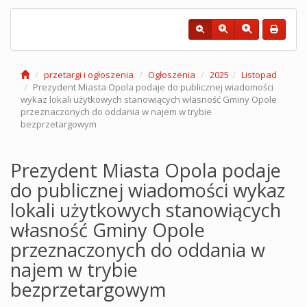
przetargi i ogłoszenia
Ogłoszenia
2025
Listopad
Prezydent Miasta Opola podaje do publicznej wiadomości
wykaz lokali użytkowych stanowiących własność Gminy Opole
przeznaczonych do oddania w najem w trybie
bezprzetargowym
Prezydent Miasta Opola podaje
do publicznej wiadomości wykaz
lokali użytkowych stanowiących
własność Gminy Opole
przeznaczonych do oddania w
najem w trybie
bezprzetargowym