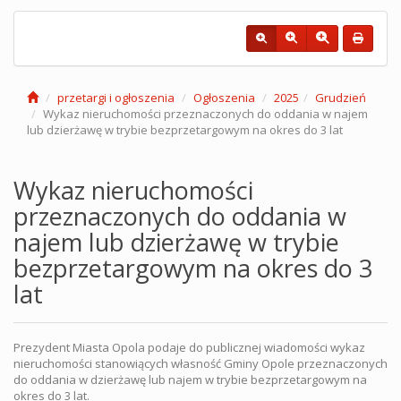
przetargi i ogłoszenia
Ogłoszenia
2025
Grudzień
Wykaz nieruchomości przeznaczonych do oddania w najem
lub dzierżawę w trybie bezprzetargowym na okres do 3 lat
Wykaz nieruchomości
przeznaczonych do oddania w
najem lub dzierżawę w trybie
bezprzetargowym na okres do 3
lat
Prezydent Miasta Opola podaje do publicznej wiadomości wykaz
nieruchomości stanowiących własność Gminy Opole przeznaczonych
do oddania w dzierżawę lub najem w trybie bezprzetargowym na
okres do 3 lat.