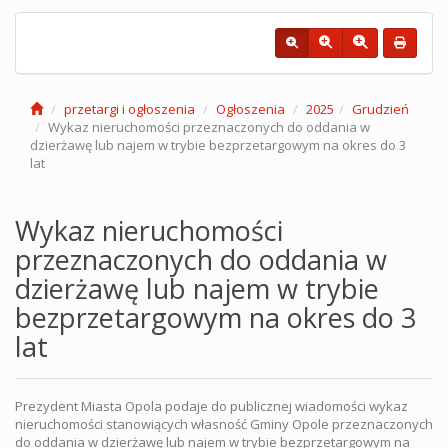
przetargi i ogłoszenia
Ogłoszenia
2025
Grudzień
Wykaz nieruchomości przeznaczonych do oddania w
dzierżawę lub najem w trybie bezprzetargowym na okres do 3
lat
Wykaz nieruchomości
przeznaczonych do oddania w
dzierżawę lub najem w trybie
bezprzetargowym na okres do 3
lat
Prezydent Miasta Opola podaje do publicznej wiadomości wykaz
nieruchomości stanowiących własność Gminy Opole przeznaczonych
do oddania w dzierżawę lub najem w trybie bezprzetargowym na