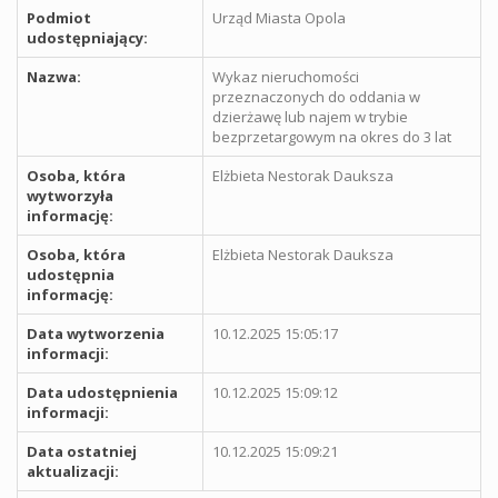
Podmiot
Urząd Miasta Opola
udostępniający:
Nazwa:
Wykaz nieruchomości
przeznaczonych do oddania w
dzierżawę lub najem w trybie
bezprzetargowym na okres do 3 lat
Osoba, która
Elżbieta Nestorak Dauksza
wytworzyła
informację:
Osoba, która
Elżbieta Nestorak Dauksza
udostępnia
informację:
Data wytworzenia
10.12.2025 15:05:17
informacji:
Data udostępnienia
10.12.2025 15:09:12
informacji:
Data ostatniej
10.12.2025 15:09:21
aktualizacji: