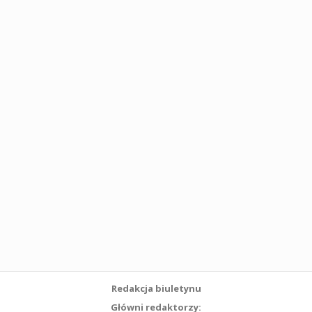
Redakcja biuletynu
Główni redaktorzy: