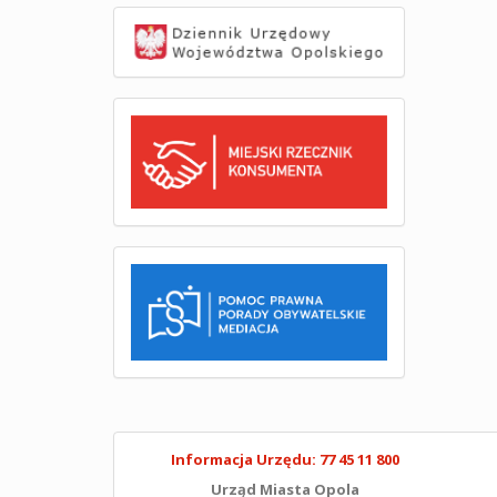
Informacja Urzędu: 77 45 11 800
Urząd Miasta Opola