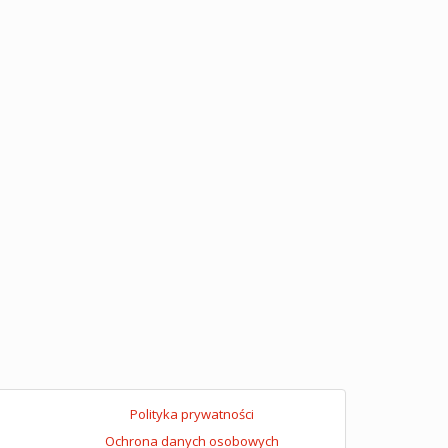
Polityka prywatności
Ochrona danych osobowych