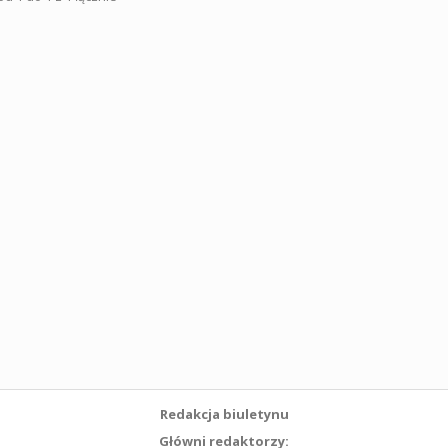
Redakcja biuletynu
Główni redaktorzy: