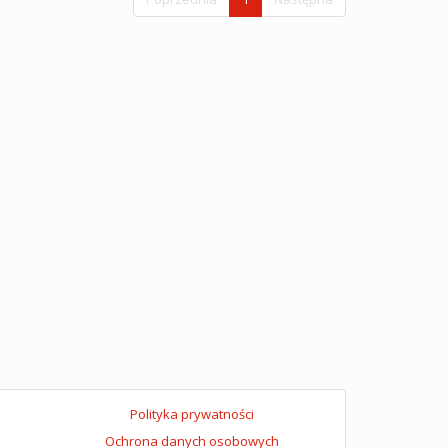
Polityka prywatności
Ochrona danych osobowych