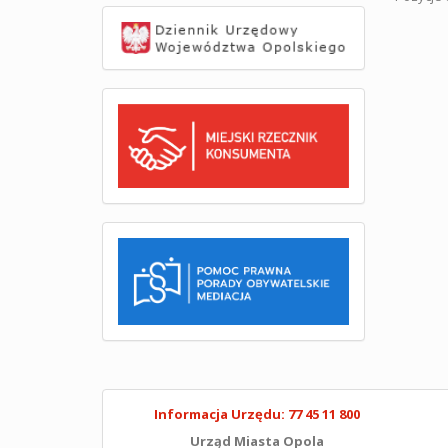
Informacja Urzędu: 77 45 11 800
Urząd Miasta Opola