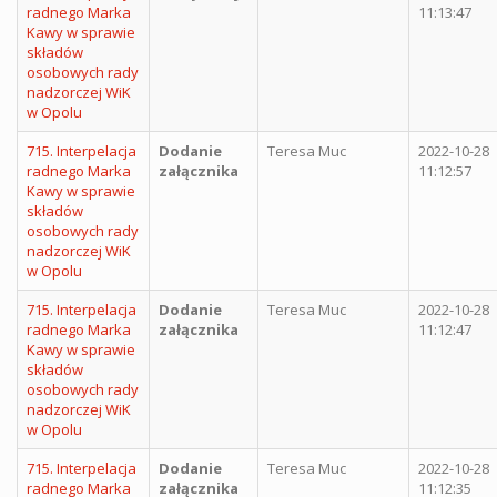
radnego Marka
11:13:47
Kawy w sprawie
składów
osobowych rady
nadzorczej WiK
w Opolu
715. Interpelacja
Dodanie
Teresa Muc
2022-10-28
radnego Marka
załącznika
11:12:57
Kawy w sprawie
składów
osobowych rady
nadzorczej WiK
w Opolu
715. Interpelacja
Dodanie
Teresa Muc
2022-10-28
radnego Marka
załącznika
11:12:47
Kawy w sprawie
składów
osobowych rady
nadzorczej WiK
w Opolu
715. Interpelacja
Dodanie
Teresa Muc
2022-10-28
radnego Marka
załącznika
11:12:35