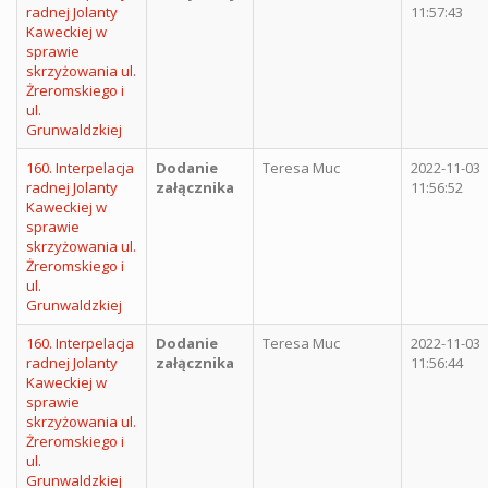
radnej Jolanty
11:57:43
Kaweckiej w
sprawie
skrzyżowania ul.
Żreromskiego i
ul.
Grunwaldzkiej
160. Interpelacja
Dodanie
Teresa Muc
2022-11-03
radnej Jolanty
załącznika
11:56:52
Kaweckiej w
sprawie
skrzyżowania ul.
Żreromskiego i
ul.
Grunwaldzkiej
160. Interpelacja
Dodanie
Teresa Muc
2022-11-03
radnej Jolanty
załącznika
11:56:44
Kaweckiej w
sprawie
skrzyżowania ul.
Żreromskiego i
ul.
Grunwaldzkiej