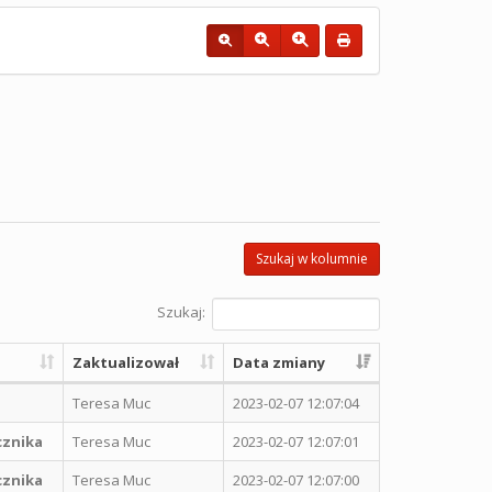
Szukaj w kolumnie
Szukaj:
Zaktualizował
Data zmiany
Teresa Muc
2023-02-07 12:07:04
cznika
Teresa Muc
2023-02-07 12:07:01
cznika
Teresa Muc
2023-02-07 12:07:00