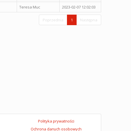
Teresa Muc
2023-02-07 12:02:03
Poprzednia
1
Następna
Polityka prywatności
Ochrona danych osobowych