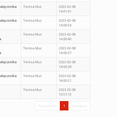
ałącznika
Teresa Muc
2023-02-08
14:01:01
ałącznika
Teresa Muc
2023-02-08
14:00:54
Teresa Muc
2023-02-08
a
14:00:40
Teresa Muc
2023-02-08
a
14:00:37
ałącznika
Teresa Muc
2023-02-08
14:00:28
ałącznika
Teresa Muc
2023-02-08
14:00:21
a
Teresa Muc
2023-02-08
13:57:13
Poprzednia
1
Następna