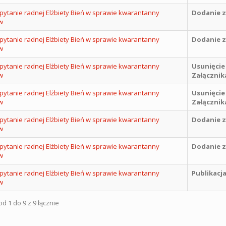
pytanie radnej Elżbiety Bień w sprawie kwarantanny
Dodanie z
w
pytanie radnej Elżbiety Bień w sprawie kwarantanny
Dodanie z
w
pytanie radnej Elżbiety Bień w sprawie kwarantanny
Usunięcie
w
Załącznik
pytanie radnej Elżbiety Bień w sprawie kwarantanny
Usunięcie
w
Załącznik
pytanie radnej Elżbiety Bień w sprawie kwarantanny
Dodanie z
w
pytanie radnej Elżbiety Bień w sprawie kwarantanny
Dodanie z
w
pytanie radnej Elżbiety Bień w sprawie kwarantanny
Publikacj
w
d 1 do 9 z 9 łącznie