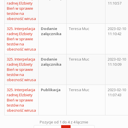
radnej Elzbiety
11:10:57
Bień w sprawie
testów na
obecność wirusa
325. Interpelacja
Dodanie
Teresa Muc
2023-02-10
radnej Elzbiety
załącznika
11:10:42
Bień w sprawie
testów na
obecność wirusa
325. Interpelacja
Dodanie
Teresa Muc
2023-02-10
radnej Elzbiety
załącznika
11:10:09
Bień w sprawie
testów na
obecność wirusa
325. Interpelacja
Publikacja
Teresa Muc
2023-02-10
radnej Elzbiety
11:07:43
Bień w sprawie
testów na
obecność wirusa
Pozycje od 1 do 4 z 4 łącznie