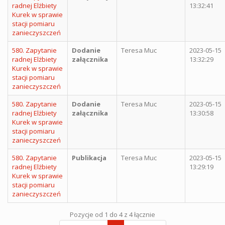
radnej Elżbiety
13:32:41
Kurek w sprawie
stacji pomiaru
zanieczyszczeń
580. Zapytanie
Dodanie
Teresa Muc
2023-05-15
radnej Elżbiety
załącznika
13:32:29
Kurek w sprawie
stacji pomiaru
zanieczyszczeń
580. Zapytanie
Dodanie
Teresa Muc
2023-05-15
radnej Elżbiety
załącznika
13:30:58
Kurek w sprawie
stacji pomiaru
zanieczyszczeń
580. Zapytanie
Publikacja
Teresa Muc
2023-05-15
radnej Elżbiety
13:29:19
Kurek w sprawie
stacji pomiaru
zanieczyszczeń
Pozycje od 1 do 4 z 4 łącznie