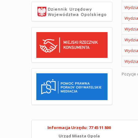
Wydzia
Wydzia
Wydzia
Wydzia
Wydzia
Wydzia
Pozycje o
Informacja Urzędu: 77 45 11 800
Urząd Miasta Opola