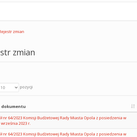
Rejestr zmian
str zmian
pozycji
 dokumentu
ł nr 64/2023 Komisji Budżetowej Rady Miasta Opola z posiedzenia w
 września 2023 r.
ł nr 64/2023 Komisji Budżetowej Rady Miasta Opola z posiedzenia w