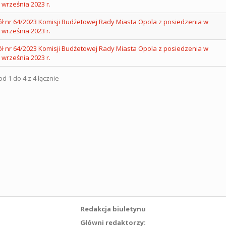
 września 2023 r.
ł nr 64/2023 Komisji Budżetowej Rady Miasta Opola z posiedzenia w
 września 2023 r.
ł nr 64/2023 Komisji Budżetowej Rady Miasta Opola z posiedzenia w
 września 2023 r.
d 1 do 4 z 4 łącznie
Redakcja biuletynu
Główni redaktorzy: