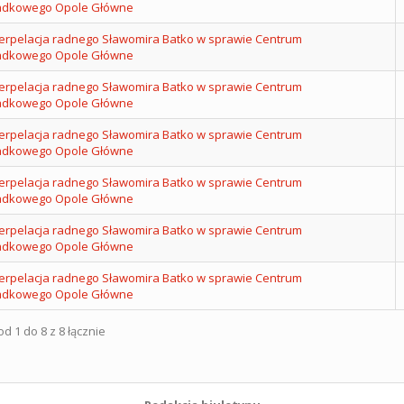
adkowego Opole Główne
nterpelacja radnego Sławomira Batko w sprawie Centrum
adkowego Opole Główne
nterpelacja radnego Sławomira Batko w sprawie Centrum
adkowego Opole Główne
nterpelacja radnego Sławomira Batko w sprawie Centrum
adkowego Opole Główne
nterpelacja radnego Sławomira Batko w sprawie Centrum
adkowego Opole Główne
nterpelacja radnego Sławomira Batko w sprawie Centrum
adkowego Opole Główne
nterpelacja radnego Sławomira Batko w sprawie Centrum
adkowego Opole Główne
d 1 do 8 z 8 łącznie