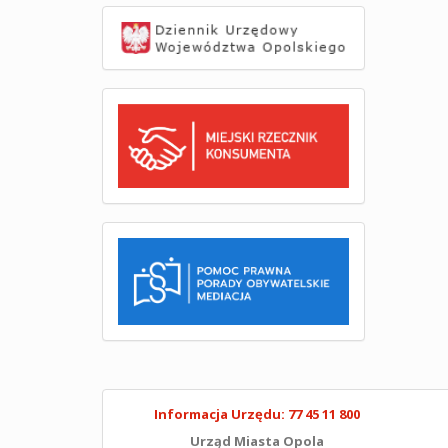
Informacja Urzędu: 77 45 11 800
Urząd Miasta Opola