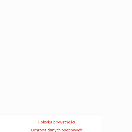
Polityka prywatności
Ochrona danych osobowych