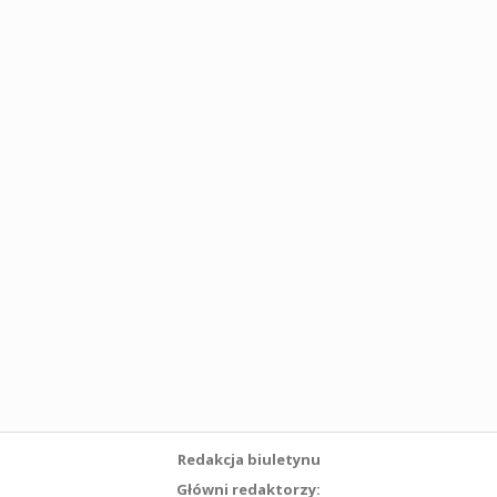
Redakcja biuletynu
Główni redaktorzy: