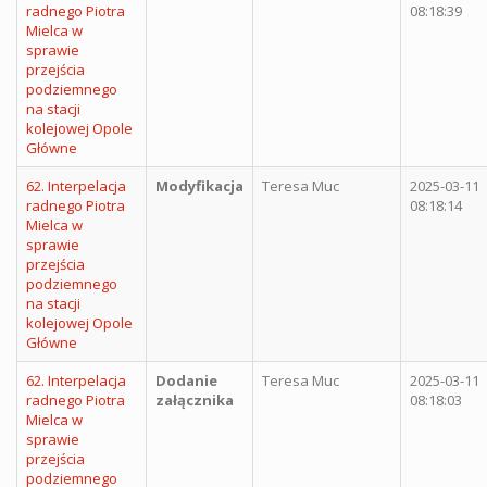
radnego Piotra
08:18:39
Mielca w
sprawie
przejścia
podziemnego
na stacji
kolejowej Opole
Główne
62. Interpelacja
Modyfikacja
Teresa Muc
2025-03-11
radnego Piotra
08:18:14
Mielca w
sprawie
przejścia
podziemnego
na stacji
kolejowej Opole
Główne
62. Interpelacja
Dodanie
Teresa Muc
2025-03-11
radnego Piotra
załącznika
08:18:03
Mielca w
sprawie
przejścia
podziemnego