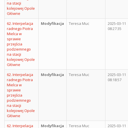
na stacji
kolejowej Opole
Główne
62. Interpelacja
Modyfikacja
Teresa Muc
2025-03-11
radnego Piotra
08:27:35
Mielca w
sprawie
przejścia
podziemnego
na stacji
kolejowej Opole
Główne
62. Interpelacja
Modyfikacja
Teresa Muc
2025-03-11
radnego Piotra
08:18:57
Mielca w
sprawie
przejścia
podziemnego
na stacji
kolejowej Opole
Główne
62. Interpelacja
Modyfikacja
Teresa Muc
2025-03-11