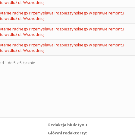
tu wzdłuż ul. Wschodniej
pytanie radnego Przemysława Pospieszyńskiego w sprawie remontu
tu wzdłuż ul. Wschodniej
pytanie radnego Przemysława Pospieszyńskiego w sprawie remontu
tu wzdłuż ul. Wschodniej
pytanie radnego Przemysława Pospieszyńskiego w sprawie remontu
tu wzdłuż ul. Wschodniej
d 1 do 5 z 5 łącznie
Redakcja biuletynu
Główni redaktorzy: