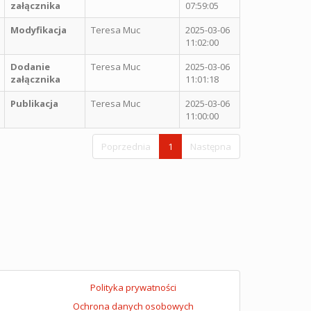
załącznika
07:59:05
Modyfikacja
Teresa Muc
2025-03-06
11:02:00
Dodanie
Teresa Muc
2025-03-06
załącznika
11:01:18
Publikacja
Teresa Muc
2025-03-06
11:00:00
Poprzednia
1
Następna
Polityka prywatności
Ochrona danych osobowych