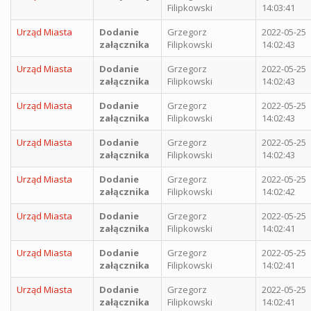
Filipkowski
14:03:41
Urząd Miasta
Dodanie
Grzegorz
2022-05-25
załącznika
Filipkowski
14:02:43
Urząd Miasta
Dodanie
Grzegorz
2022-05-25
załącznika
Filipkowski
14:02:43
Urząd Miasta
Dodanie
Grzegorz
2022-05-25
załącznika
Filipkowski
14:02:43
Urząd Miasta
Dodanie
Grzegorz
2022-05-25
załącznika
Filipkowski
14:02:43
Urząd Miasta
Dodanie
Grzegorz
2022-05-25
załącznika
Filipkowski
14:02:42
Urząd Miasta
Dodanie
Grzegorz
2022-05-25
załącznika
Filipkowski
14:02:41
Urząd Miasta
Dodanie
Grzegorz
2022-05-25
załącznika
Filipkowski
14:02:41
Urząd Miasta
Dodanie
Grzegorz
2022-05-25
załącznika
Filipkowski
14:02:41