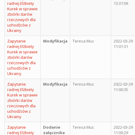
radnej Elżbiety
13:37:09
Kurek w sprawie
zbiórki darów
rzeczowych dla
uchodźców z
Ukrainy
Zapytanie
Modyfikacja
Teresa Muc
2022-03-29
radnej Elżbiety
11:01:31
Kurek w sprawie
zbiórki darów
rzeczowych dla
uchodźców z
Ukrainy
Zapytanie
Modyfikacja
Teresa Muc
2022-03-29
radnej Elżbiety
11:00:35
Kurek w sprawie
zbiórki darów
rzeczowych dla
uchodźców z
Ukrainy
Zapytanie
Dodanie
Teresa Muc
2022-03-29
radnej Elżbiety
załącznika
11:00:29