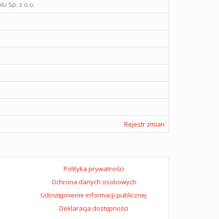
u Sp. z o.o.
Rejestr zmian
Polityka prywatności
Ochrona danych osobowych
Udostępnienie informacji publicznej
Deklaracja dostępności