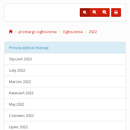
przetargi i ogłoszenia
Ogłoszenia
2022
Proszę wybrać miesiąc
Styczeń 2022
Luty 2022
Marzec 2022
Kwiecień 2022
Maj 2022
Czerwiec 2022
Lipiec 2022