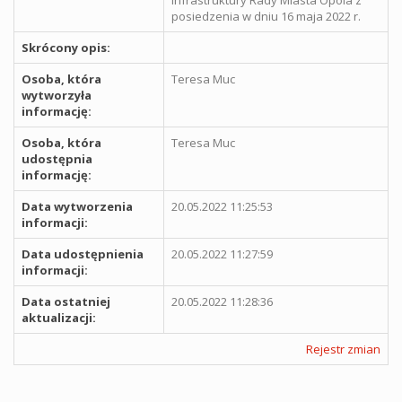
posiedzenia w dniu 16 maja 2022 r.
Skrócony opis:
Osoba, która
Teresa Muc
wytworzyła
informację:
Osoba, która
Teresa Muc
udostępnia
informację:
Data wytworzenia
20.05.2022 11:25:53
informacji:
Data udostępnienia
20.05.2022 11:27:59
informacji:
Data ostatniej
20.05.2022 11:28:36
aktualizacji:
Rejestr zmian