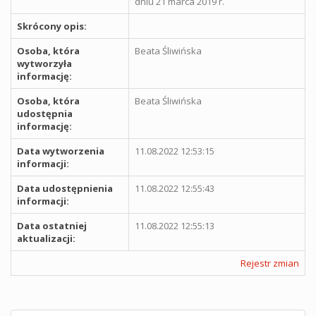
dniu 21 marca 2019 r.
Skrócony opis:
Osoba, która
Beata Śliwińska
wytworzyła
informację:
Osoba, która
Beata Śliwińska
udostępnia
informację:
Data wytworzenia
11.08.2022 12:53:15
informacji:
Data udostępnienia
11.08.2022 12:55:43
informacji:
Data ostatniej
11.08.2022 12:55:13
aktualizacji:
Rejestr zmian