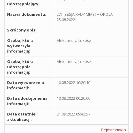
udostępniający:
Nazwa dokumentu:
LVIII SESJA RADY MIASTA OPOLA
25.08.2022
Skrócony opis:
Osoba, która
Aleksandra Lukosz
wytworzyła
informację:
Osoba, która
Aleksandra Lukosz
udostępnia
informację:
Data wytworzenia
10.08.2022 10:20:10
informacji:
Data udostępnienia
10.08.2022 00:20:00
informacji:
Data ostatniej
21.09.2022 09:42:57
aktualizacji:
Rejestr zmian