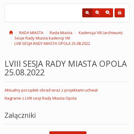
RADA MIASTA
Rada Miasta
Kadencja VIII (archiwum)
Sesje Rady Miasta kadencji VIII
LVIII SESJA RADY MIASTA OPOLA 25.08.2022
LVIII SESJA RADY MIASTA OPOLA
25.08.2022
Aktualny porządek obrad wraz z projektami uchwał
Nagranie z LVIII sesji Rady Miasta Opola
Załączniki