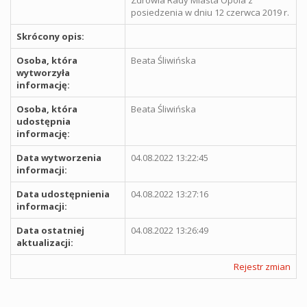
posiedzenia w dniu 12 czerwca 2019 r.
Skrócony opis:
Osoba, która
Beata Śliwińska
wytworzyła
informację:
Osoba, która
Beata Śliwińska
udostępnia
informację:
Data wytworzenia
04.08.2022 13:22:45
informacji:
Data udostępnienia
04.08.2022 13:27:16
informacji:
Data ostatniej
04.08.2022 13:26:49
aktualizacji:
Rejestr zmian