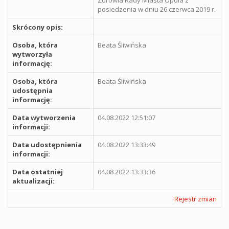
posiedzenia w dniu 26 czerwca 2019 r.
Skrócony opis:
Osoba, która
Beata Śliwińska
wytworzyła
informację:
Osoba, która
Beata Śliwińska
udostępnia
informację:
Data wytworzenia
04.08.2022 12:51:07
informacji:
Data udostępnienia
04.08.2022 13:33:49
informacji:
Data ostatniej
04.08.2022 13:33:36
aktualizacji:
Rejestr zmian