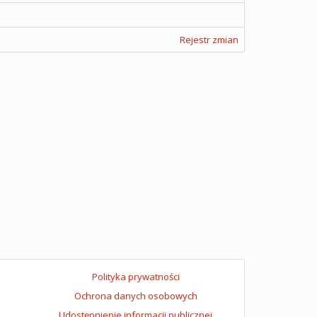
Rejestr zmian
Polityka prywatności
Ochrona danych osobowych
Udostępnienie informacji publicznej