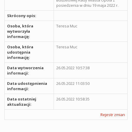
posiedzenia w dniu 19 maja 2022 r.
Skrócony opis:
Osoba, która
Teresa Muc
wytworzyła
informację:
Osoba, która
Teresa Muc
udostępnia
informację:
Data wytworzenia
26.05.2022 10:57:38
informacji:
Data udostępnienia
26.05.2022 11:03:50
informacji:
Data ostatniej
26.05.2022 10:58:35
aktualizacji:
Rejestr zmian