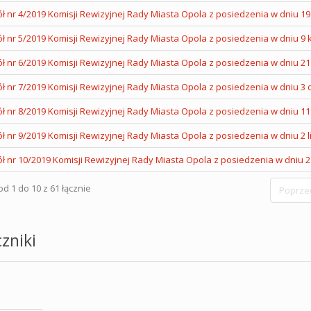
ł nr 4/2019 Komisji Rewizyjnej Rady Miasta Opola z posiedzenia w dniu 19
ł nr 5/2019 Komisji Rewizyjnej Rady Miasta Opola z posiedzenia w dniu 9 k
ł nr 6/2019 Komisji Rewizyjnej Rady Miasta Opola z posiedzenia w dniu 21 
ł nr 7/2019 Komisji Rewizyjnej Rady Miasta Opola z posiedzenia w dniu 3 
ł nr 8/2019 Komisji Rewizyjnej Rady Miasta Opola z posiedzenia w dniu 11
ł nr 9/2019 Komisji Rewizyjnej Rady Miasta Opola z posiedzenia w dniu 2 li
ł nr 10/2019 Komisji Rewizyjnej Rady Miasta Opola z posiedzenia w dniu 21
d 1 do 10 z 61 łącznie
Poprze
zniki