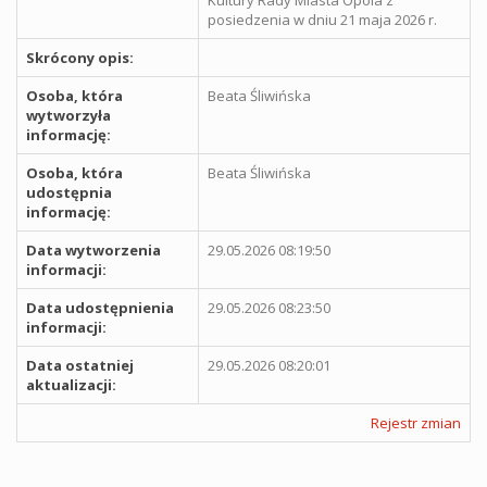
posiedzenia w dniu 21 maja 2026 r.
Skrócony opis:
Osoba, która
Beata Śliwińska
wytworzyła
informację:
Osoba, która
Beata Śliwińska
udostępnia
informację:
Data wytworzenia
29.05.2026 08:19:50
informacji:
Data udostępnienia
29.05.2026 08:23:50
informacji:
Data ostatniej
29.05.2026 08:20:01
aktualizacji:
Rejestr zmian