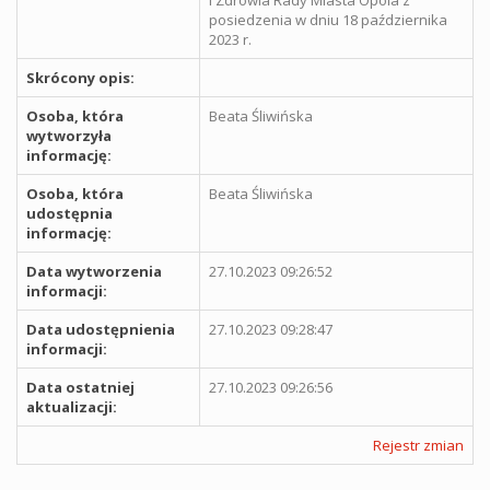
posiedzenia w dniu 18 października
2023 r.
Skrócony opis:
Osoba, która
Beata Śliwińska
wytworzyła
informację:
Osoba, która
Beata Śliwińska
udostępnia
informację:
Data wytworzenia
27.10.2023 09:26:52
informacji:
Data udostępnienia
27.10.2023 09:28:47
informacji:
Data ostatniej
27.10.2023 09:26:56
aktualizacji:
Rejestr zmian