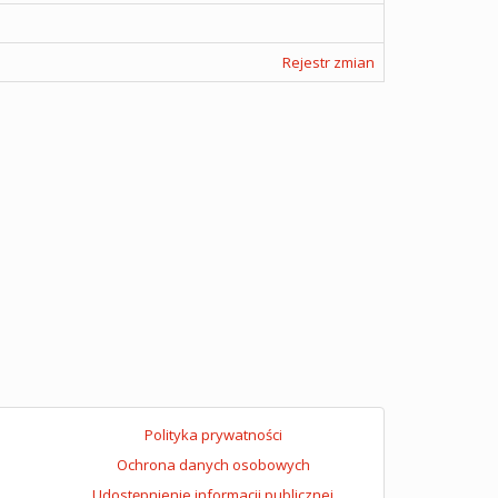
Rejestr zmian
Polityka prywatności
Ochrona danych osobowych
Udostępnienie informacji publicznej