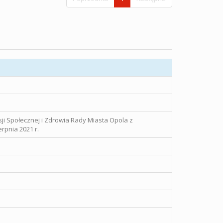
sji Społecznej i Zdrowia Rady Miasta Opola z
rpnia 2021 r.