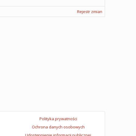
Rejestr zmian
Polityka prywatności
Ochrona danych osobowych
Udostępnienie informacji publicznej