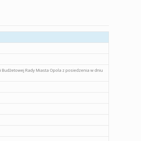
ji Budżetowej Rady Miasta Opola z posiedzenia w dniu