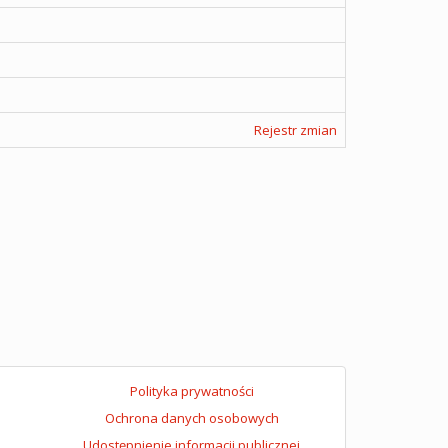
Rejestr zmian
Polityka prywatności
Ochrona danych osobowych
Udostępnienie informacji publicznej