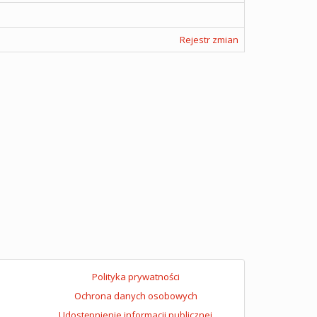
Rejestr zmian
Polityka prywatności
Ochrona danych osobowych
Udostępnienie informacji publicznej