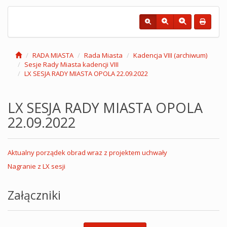
RADA MIASTA
Rada Miasta
Kadencja VIII (archiwum)
Sesje Rady Miasta kadencji VIII
LX SESJA RADY MIASTA OPOLA 22.09.2022
LX SESJA RADY MIASTA OPOLA
22.09.2022
Aktualny porządek obrad wraz z projektem uchwały
Nagranie z LX sesji
Załączniki