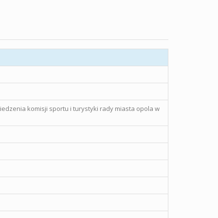
iedzenia komisji sportu i turystyki rady miasta opola w