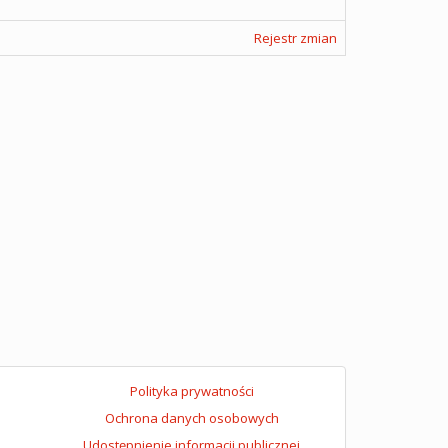
Rejestr zmian
Polityka prywatności
Ochrona danych osobowych
Udostępnienie informacji publicznej