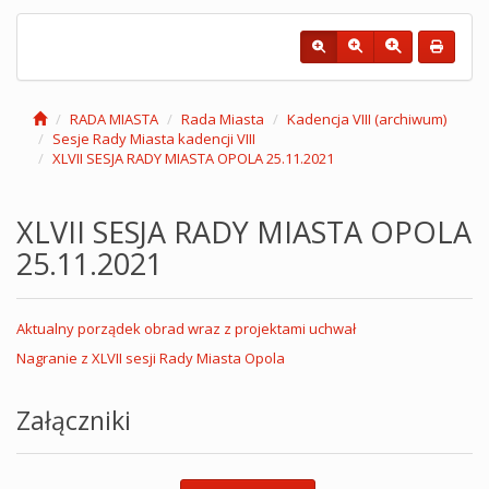
RADA MIASTA
Rada Miasta
Kadencja VIII (archiwum)
Sesje Rady Miasta kadencji VIII
XLVII SESJA RADY MIASTA OPOLA 25.11.2021
XLVII SESJA RADY MIASTA OPOLA
25.11.2021
Aktualny porządek obrad wraz z projektami uchwał
Nagranie z XLVII sesji Rady Miasta Opola
Załączniki