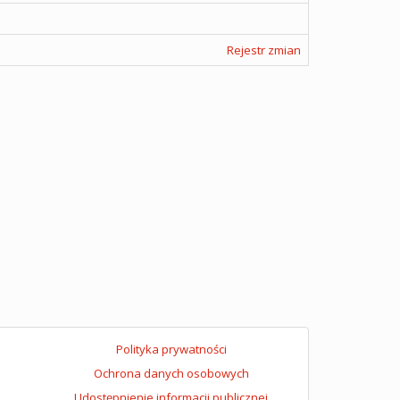
Rejestr zmian
Polityka prywatności
Ochrona danych osobowych
Udostępnienie informacji publicznej