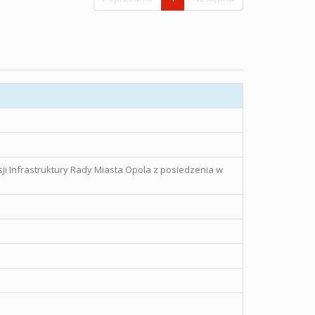
sji Infrastruktury Rady Miasta Opola z posiedzenia w