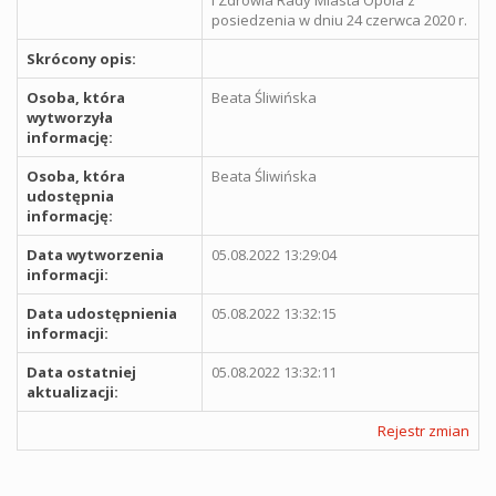
posiedzenia w dniu 24 czerwca 2020 r.
Skrócony opis:
Osoba, która
Beata Śliwińska
wytworzyła
informację:
Osoba, która
Beata Śliwińska
udostępnia
informację:
Data wytworzenia
05.08.2022 13:29:04
informacji:
Data udostępnienia
05.08.2022 13:32:15
informacji:
Data ostatniej
05.08.2022 13:32:11
aktualizacji:
Rejestr zmian