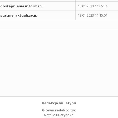
dostępnienia informacji:
18.01.2023 11:05:54
statniej aktualizacji:
18.01.2023 11:15:01
Redakcja biuletynu
Główni redaktorzy:
Natalia Buczyńska