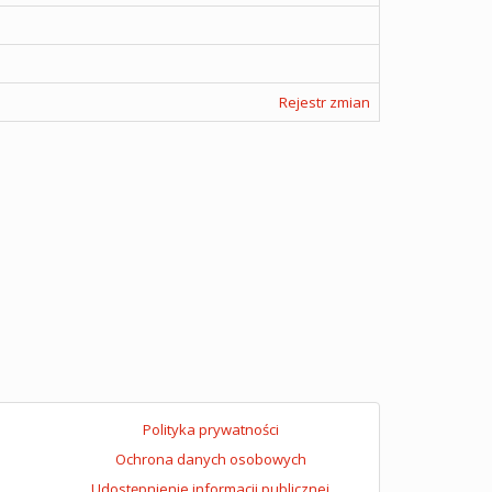
Rejestr zmian
Polityka prywatności
Ochrona danych osobowych
Udostępnienie informacji publicznej