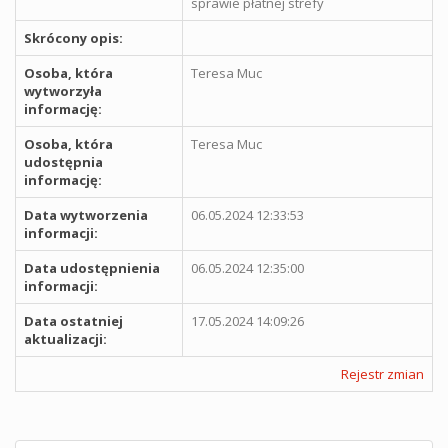
sprawie płatnej strefy
Skrócony opis:
Osoba, która
Teresa Muc
wytworzyła
informację:
Osoba, która
Teresa Muc
udostępnia
informację:
Data wytworzenia
06.05.2024 12:33:53
informacji:
Data udostępnienia
06.05.2024 12:35:00
informacji:
Data ostatniej
17.05.2024 14:09:26
aktualizacji:
Rejestr zmian