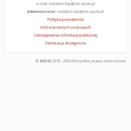
e-mail: redaktor.bip@um.opole.pl
Administrator:
redaktor.bip@um.opole.pl
Polityka prywatności
Ochrona danych osobowych
Udostępnienie informacji publicznej
Deklaracja dostępności
©
SISCO
2016 - 2026 Wszystkie prawa zastrzeżone.