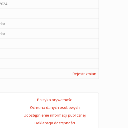
2024
cka
cka
Rejestr zmian
Polityka prywatności
Ochrona danych osobowych
Udostępnienie informacji publicznej
Deklaracja dostępności